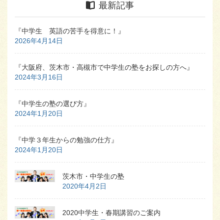
最新記事
『中学生 英語の苦手を得意に！』
2026年4月14日
『大阪府、茨木市・高槻市で中学生の塾をお探しの方へ』
2024年3月16日
『中学生の塾の選び方』
2024年1月20日
『中学３年生からの勉強の仕方』
2024年1月20日
茨木市・中学生の塾
2020年4月2日
2020中学生・春期講習のご案内