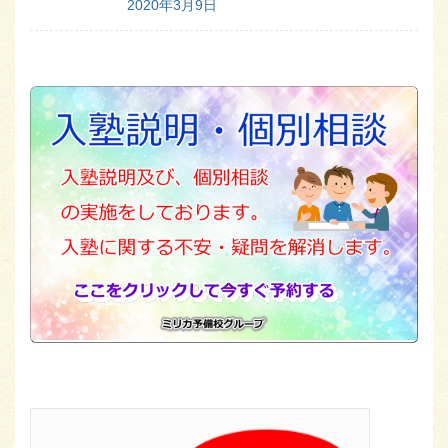
2020年3月9日